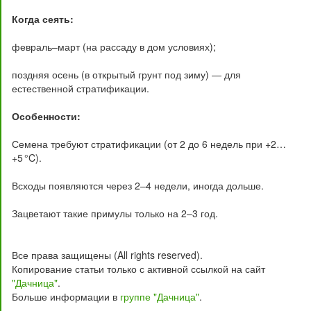
Когда сеять:
февраль–март (на рассаду в дом условиях);
поздняя осень (в открытый грунт под зиму) — для
естественной стратификации.
Особенности:
Семена требуют стратификации (от 2 до 6 недель при +2…
+5 °C).
Всходы появляются через 2–4 недели, иногда дольше.
Зацветают такие примулы только на 2–3 год.
Все права защищены (All rights reserved).
Копирование статьи только с активной ссылкой на сайт
"Дачница"
.
Больше информации в
группе "Дачница"
.