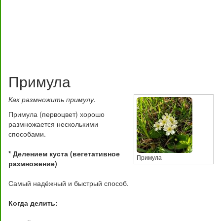
Примула
Как размножить примулу.
Примула (первоцвет) хорошо
размножается несколькими
способами.
* Делением куста (вегетативное
Примула
размножение)
Самый надёжный и быстрый способ.
Когда делить: