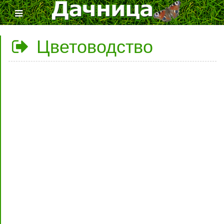
Цветоводство