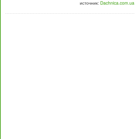
источник:
Dachnica.com.ua