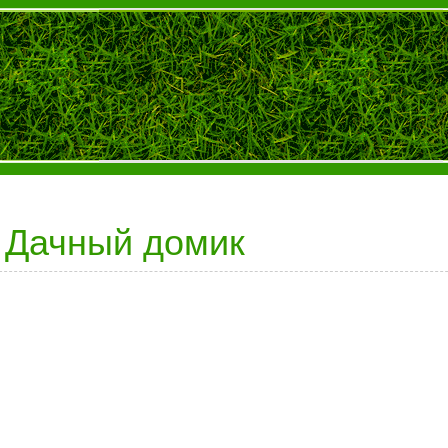
Дачный домик