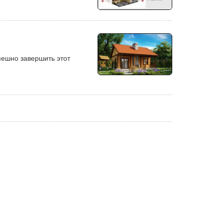
пешно завершить этот