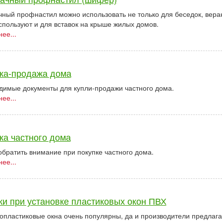
ный профнастил можно использовать не только для беседок, веран
спользуют и для вставок на крыше жилых домов.
ее...
ка-продажа дома
димые документы для купли-продажи частного дома.
ее...
ка частного дома
обратить внимание при покупке частного дома.
ее...
и при установке пластиковых окон ПВХ
опластиковые окна очень популярны, да и производители предла