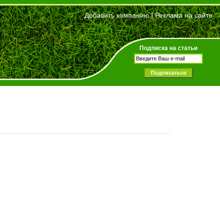
Добавить компанию
|
Реклама на сайте
Подписка на статьи