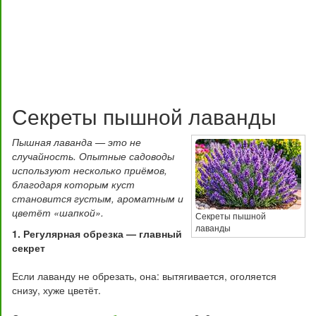
Секреты пышной лаванды
Пышная лаванда — это не
случайность. Опытные садоводы
используют несколько приёмов,
благодаря которым куст
становится густым, ароматным и
цветёт «шапкой».
Секреты пышной
лаванды
1. Регулярная обрезка — главный
секрет
Если лаванду не обрезать, она: вытягивается, оголяется
снизу, хуже цветёт.