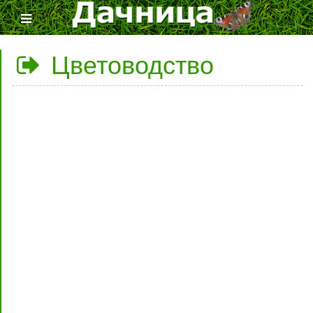
Цветоводство