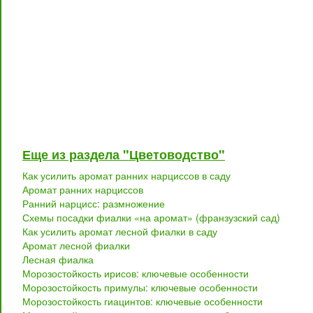
Еще из раздела "Цветоводство"
Как усилить аромат ранних нарциссов в саду
Аромат ранних нарциссов
Ранний нарцисс: размножение
Схемы посадки фиалки «на аромат» (франзузский сад)
Как усилить аромат лесной фиалки в саду
Аромат лесной фиалки
Лесная фиалка
Морозостойкость ирисов: ключевые особенности
Морозостойкость примулы: ключевые особенности
Морозостойкость гиацинтов: ключевые особенности