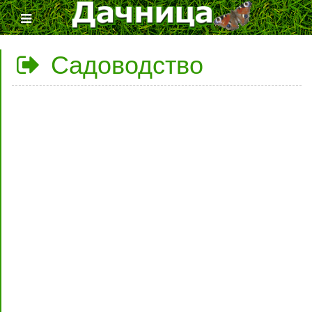
Садоводство