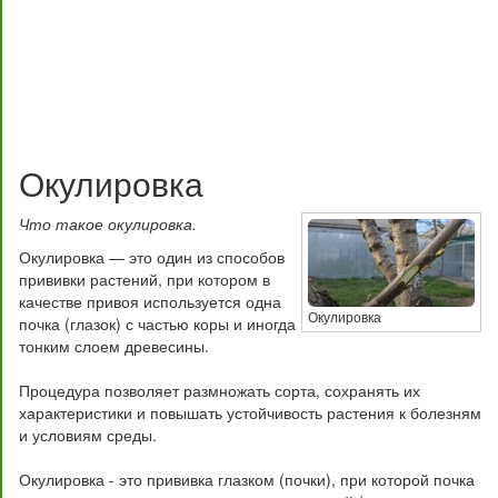
Окулировка
Что такое окулировка.
Окулировка — это один из способов
прививки растений, при котором в
качестве привоя используется одна
Окулировка
почка (глазок) с частью коры и иногда
тонким слоем древесины.
Процедура позволяет размножать сорта, сохранять их
характеристики и повышать устойчивость растения к болезням
и условиям среды.
Окулировка - это прививка глазком (почки), при которой почка