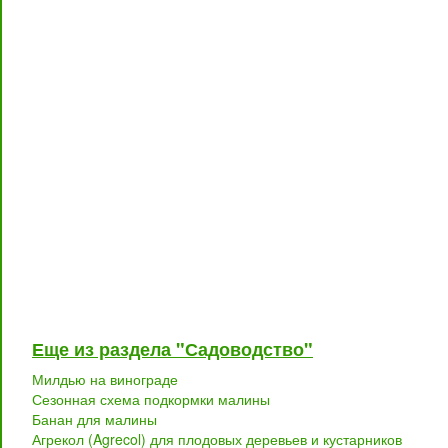
Еще из раздела "Садоводство"
Милдью на винограде
Сезонная схема подкормки малины
Банан для малины
Агрекол (Agrecol) для плодовых деревьев и кустарников