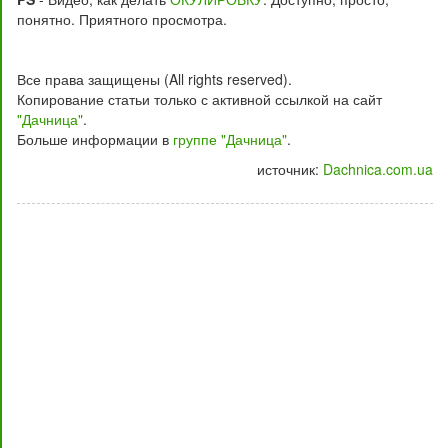
понятно. Приятного просмотра.
Все права защищены (All rights reserved).
Копирование статьи только с активной ссылкой на сайт
"Дачница"
.
Больше информации в
группе "Дачница"
.
источник:
Dachnica.com.ua