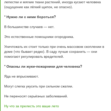
лепестки и мягкие ткани растений, иногда кусают человека
(ощущение как лёгкий щипок, не опасно).
* Нужно ли с ними бороться?
В большинстве случаев — нет.
Это естественные помощники огородника.
Уничтожать их стоит только при очень массовом скоплении в
доме (что бывает редко). В саду лучше сохранить — они
помогают регулировать вредителей.
* Опасны ли жуки-пожарники для человека?
Яда не впрыскивают.
Могут слегка укусить при сильном сжатии.
Не переносят серьёзных заболеваний.
Ну что за прелесть это ваше лето