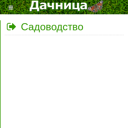
Садоводство