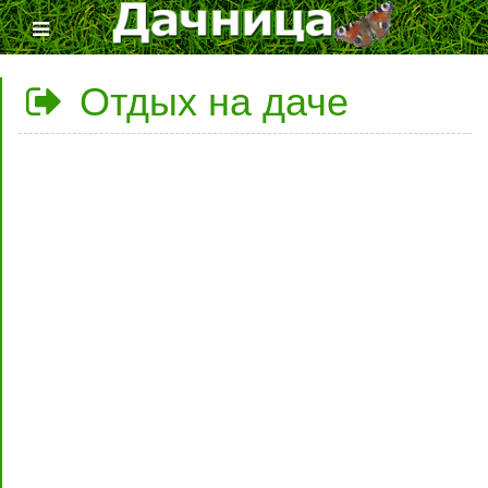
Отдых на даче