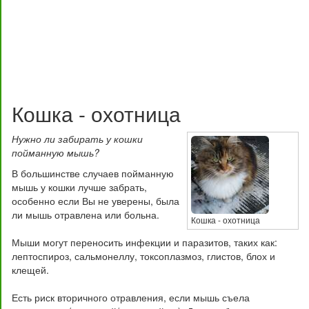
Кошка - охотница
Нужно ли забирать у кошки
пойманную мышь?
В большинстве случаев пойманную
мышь у кошки лучше забрать,
особенно если Вы не уверены, была
ли мышь отравлена или больна.
Кошка - охотница
Мыши могут переносить инфекции и паразитов, таких как:
лептоспироз, сальмонеллу, токсоплазмоз, глистов, блох и
клещей.
Есть риск вторичного отравления, если мышь съела