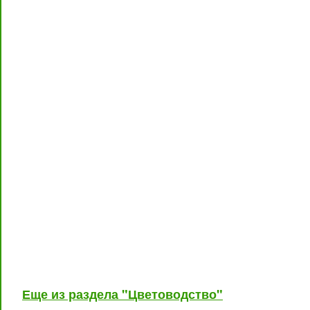
Еще из раздела "Цветоводство"