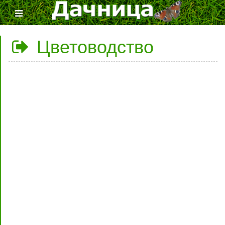
Цветоводство