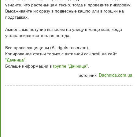
увидите, что растеньицам тесно, тогда и проведите пикировку.
Высаживайте их сразу в подвесные кашпо или в горшки на
подставках.
Ампельные петунии выносим на улицу в конце мая, когда
устанавливается теплая погода.
Все права защищены (All rights reserved).
Копирование статьи только с активной ссылкой на сайт
"Дачница"
.
Больше информации в
группе "Дачница"
.
источник:
Dachnica.com.ua