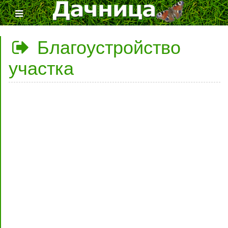
Благоустройство
участка