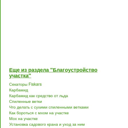
Еще из раздела "Благоустройство
участка"
Секаторы Fiskars
Карбамид
Карбамид как средство от льда
Спиленные ветки
Что делать с сухими спиленными ветками
Как бороться с мхом на участке
Мох на участке
Установка садового крана и уход за ним