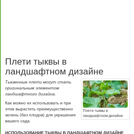
Плети тыквы в
ландшафтном дизайне
Тыквенные плети могут стать
оригинальным элементом
ландшафтного дизайна.
Как можно их использовать и при
этом вырастить преимущественно
Плети тыквы в
зелень (без плодов) для украшения
ландшафтном дизайне
вашего сада.
ИСПОЛЬЗОВАНИЕ ТЫКВЫ В ЛАНДШАФТНОМ ДИЗАЙНЕ