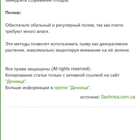
Полив:
Обеспечьте обильный и регулярный полив, так как плети
требуют много влаги.
Эти методы позволят использовать тыкву как декоративное
растение, максимально акцентируя внимание на её зелени.
Все права защищены (All rights reserved).
Копирование статьи только с активной ссылкой на сайт
"Дачница"
.
Больше информации в
группе "Дачница"
.
источник:
Dachnica.com.ua