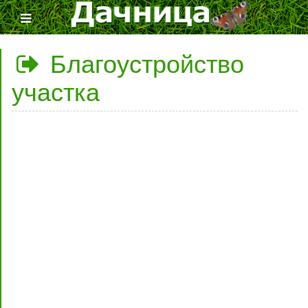
Благоустройство
участка