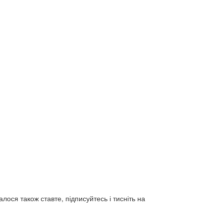
лося також ставте, підписуйтесь і тисніть на