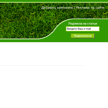
Добавить компанию
|
Реклама на сайте
Подписка на статьи