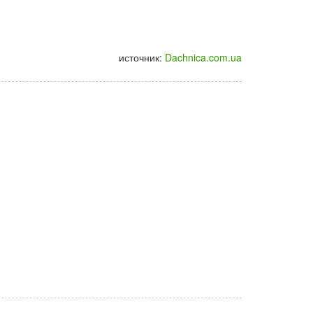
источник:
Dachnica.com.ua