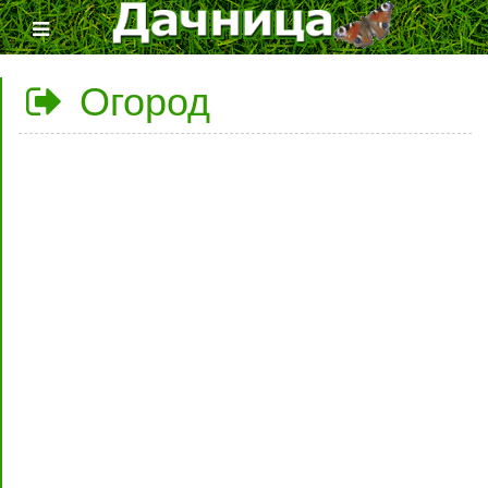
Огород