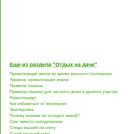
Еще из раздела "Отдых на даче"
Приватизация земли во время военного положения
Украина: приватизация земли
Правила тишины
Правила тишины для частного дома и дачного участка
Родентициды
Как избавиться от землероек
Землеройка
Почему кошкам не холодно зимой?
Снег вместо холодильника
Следы мышей на снегу
Сухой кошачий корм