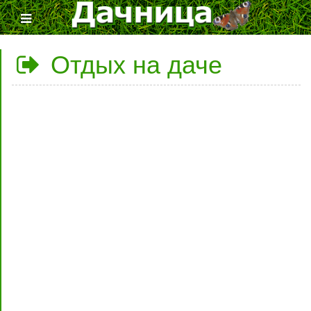
Отдых на даче