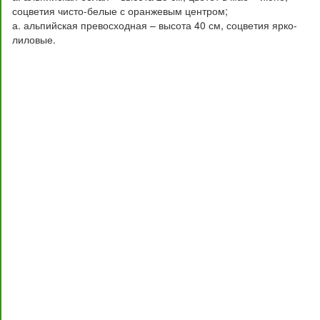
соцветия чисто-белые с оранжевым центром;
а. альпийская превосходная – высота 40 см, соцветия ярко-
лиловые.