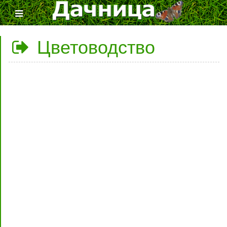
Цветоводство