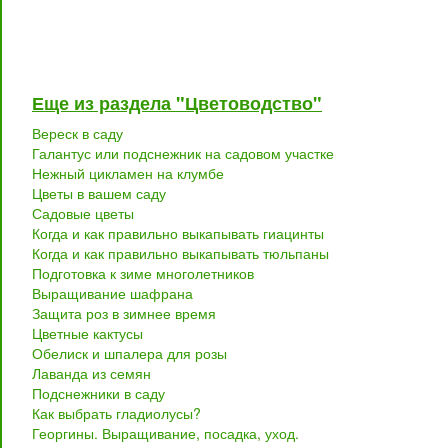
Еще из раздела "Цветоводство"
Вереск в саду
Галантус или подснежник на садовом участке
Нежный цикламен на клумбе
Цветы в вашем саду
Садовые цветы
Когда и как правильно выкапывать гиацинты
Когда и как правильно выкапывать тюльпаны
Подготовка к зиме многолетников
Выращивание шафрана
Защита роз в зимнее время
Цветные кактусы
Обелиск и шпалера для розы
Лаванда из семян
Подснежники в саду
Как выбрать гладиолусы?
Георгины. Выращивание, посадка, уход.