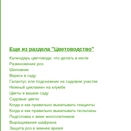
Еще из раздела "Цветоводство"
Календарь цветовода: что делать в июле
Размножение роз
Шиповник
Вереск в саду
Галантус или подснежник на садовом участке
Нежный цикламен на клумбе
Цветы в вашем саду
Садовые цветы
Когда и как правильно выкапывать гиацинты
Когда и как правильно выкапывать тюльпаны
Подготовка к зиме многолетников
Выращивание шафрана
Защита роз в зимнее время