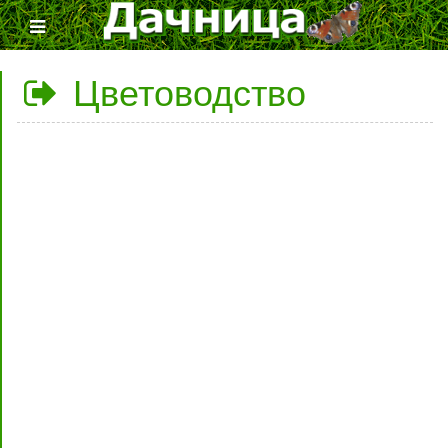
Цветоводство