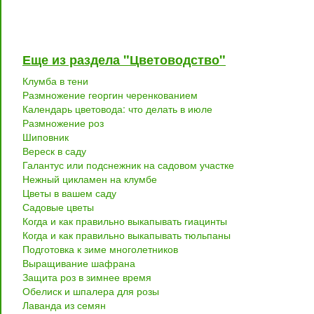
Еще из раздела "Цветоводство"
Клумба в тени
Размножение георгин черенкованием
Календарь цветовода: что делать в июле
Размножение роз
Шиповник
Вереск в саду
Галантус или подснежник на садовом участке
Нежный цикламен на клумбе
Цветы в вашем саду
Садовые цветы
Когда и как правильно выкапывать гиацинты
Когда и как правильно выкапывать тюльпаны
Подготовка к зиме многолетников
Выращивание шафрана
Защита роз в зимнее время
Обелиск и шпалера для розы
Лаванда из семян