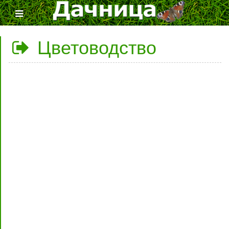
Цветоводство