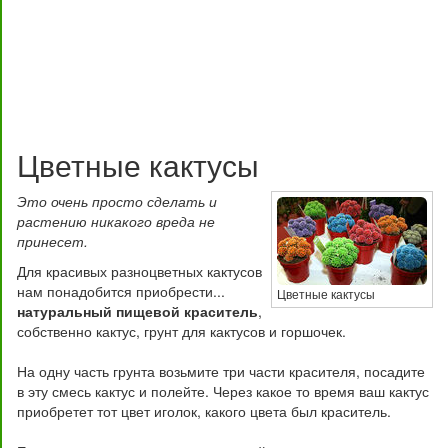
Цветные кактусы
Это очень просто сделать и
растению никакого вреда не
принесет.
Для красивых разноцветных кактусов
нам понадобится приобрести...
Цветные кактусы
натуральный пищевой краситель
,
собственно кактус, грунт для кактусов и горшочек.
На одну часть грунта возьмите три части красителя, посадите
в эту смесь кактус и полейте. Через какое то время ваш кактус
приобретет тот цвет иголок, какого цвета был краситель.