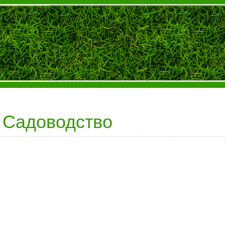
Садоводство