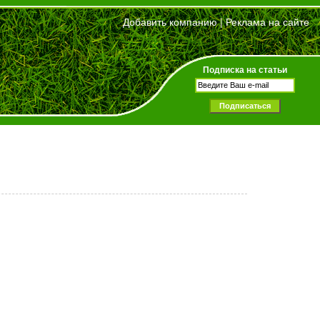
Добавить компанию
|
Реклама на сайте
Подписка на статьи