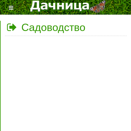
Садоводство