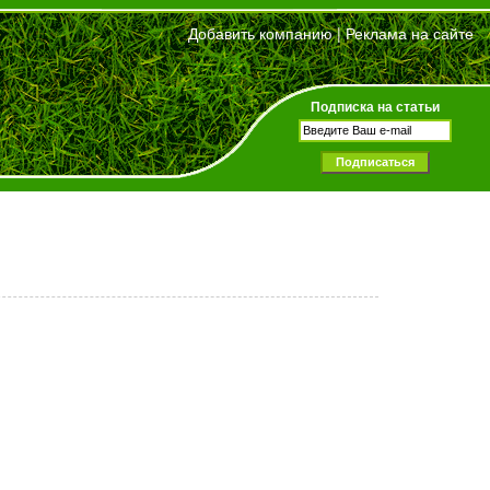
Добавить компанию
|
Реклама на сайте
Подписка на статьи