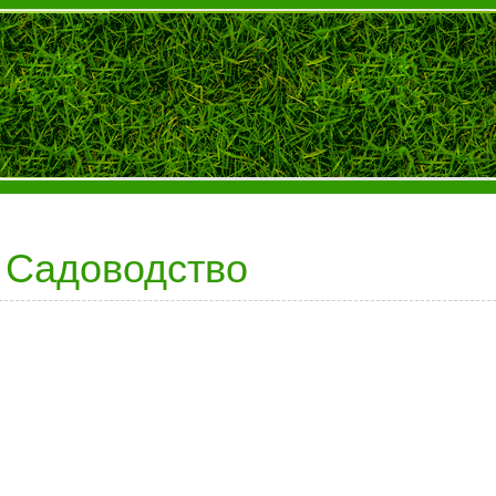
Садоводство