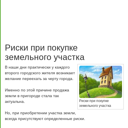
Риски при покупке
земельного участка
В наши дни практически у каждого
второго городского жителя возникает
желание переехать за черту города.
Именно по этой причине продажа
земли в пригороде стала так
Риски при покупке
актуальна.
земельного участка
Но, при приобретении участка земли,
всегда присутствуют определенные риски.