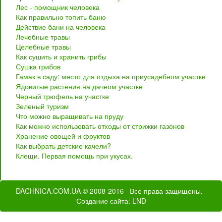
Лес - помощник человека
Как правильно топить баню
Действие бани на человека
Лечебные травы
Целебные травы
Как сушить и хранить грибы
Сушка грибов
Гамак в саду: место для отдыха на приусадебном участке
Ядовитые растения на дачном участке
Черный трюфель на участке
Зеленый туризм
Что можно выращивать на пруду
Как можно использовать отходы от стрижки газонов
Хранение овощей и фруктов
Как выбрать детские качели?
Клещи. Первая помощь при укусах.
DACHNICA.COM.UA
© 2008-2016 Все права защищены.
Создание сайта
: LND