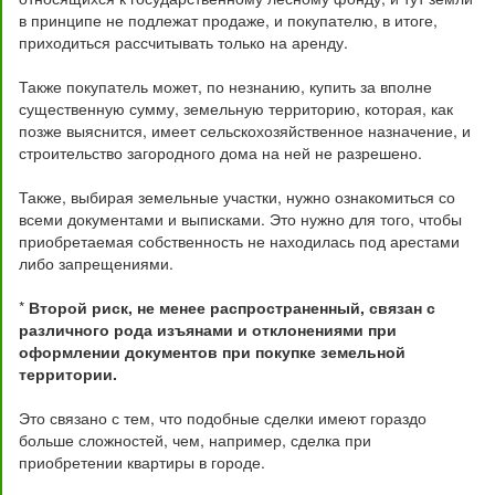
в принципе не подлежат продаже, и покупателю, в итоге,
приходиться рассчитывать только на аренду.
Также покупатель может, по незнанию, купить за вполне
существенную сумму, земельную территорию, которая, как
позже выяснится, имеет сельскохозяйственное назначение, и
строительство загородного дома на ней не разрешено.
Также, выбирая земельные участки, нужно ознакомиться со
всеми документами и выписками. Это нужно для того, чтобы
приобретаемая собственность не находилась под арестами
либо запрещениями.
*
Второй риск, не менее распространенный, связан с
различного рода изъянами и отклонениями при
оформлении документов при покупке земельной
территории.
Это связано с тем, что подобные сделки имеют гораздо
больше сложностей, чем, например, сделка при
приобретении квартиры в городе.