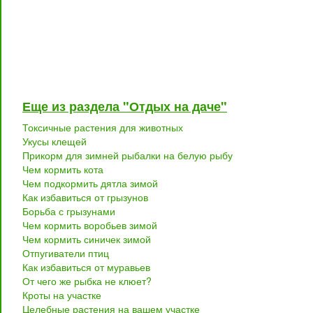
Еще из раздела "Отдых на даче"
Токсичные растения для животных
Укусы клещей
Прикорм для зимней рыбалки на белую рыбу
Чем кормить кота
Чем подкормить дятла зимой
Как избавиться от грызунов
Борьба с грызунами
Чем кормить воробьев зимой
Чем кормить синичек зимой
Отпугиватели птиц
Как избавиться от муравьев
От чего же рыбка не клюет?
Кроты на участке
Целебные растения на вашем участке