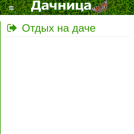
Отдых на даче