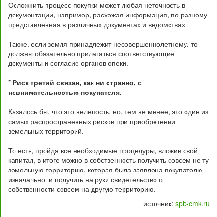
Осложнить процесс покупки может любая неточность в
документации, например, расхожая информация, по разному
представленная в различных документах и ведомствах.
Также, если земля принадлежит несовершеннолетнему, то
должны обязательно прилагаться соответствующие
документы и согласие органов опеки.
*
Риск третий связан, как ни странно, с
невнимательностью покупателя.
Казалось бы, что это нелепость, но, тем не менее, это один из
самых распространенных рисков при приобретении
земельных территорий.
То есть, пройдя все необходимые процедуры, вложив свой
капитал, в итоге можно в собственность получить совсем не ту
земельную территорию, которая была заявлена покупателю
изначально, и получить на руки свидетельство о
собственности совсем на другую территорию.
источник:
spb-cmk.ru