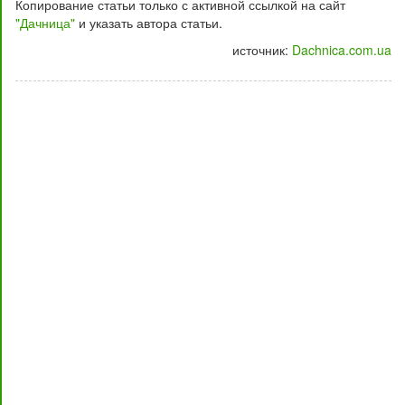
Копирование статьи только с активной ссылкой на сайт
"Дачница"
и указать автора статьи.
источник:
Dachnica.com.ua