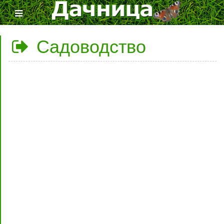
Садоводство