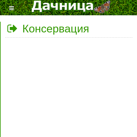
Консервация