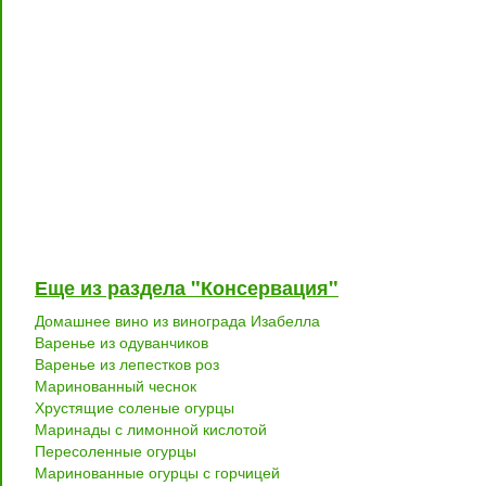
Еще из раздела "Консервация"
Домашнее вино из винограда Изабелла
Варенье из одуванчиков
Варенье из лепестков роз
Маринованный чеснок
Хрустящие соленые огурцы
Маринады с лимонной кислотой
Пересоленные огурцы
Маринованные огурцы с горчицей