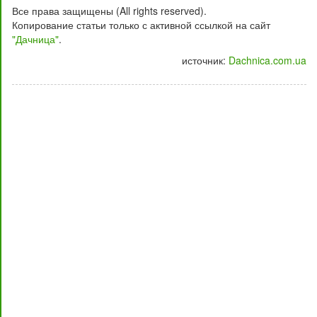
Все права защищены (All rights reserved).
Копирование статьи только с активной ссылкой на сайт
"Дачница"
.
источник:
Dachnica.com.ua