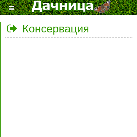
Консервация