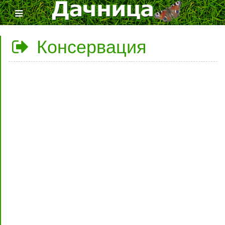
Консервация